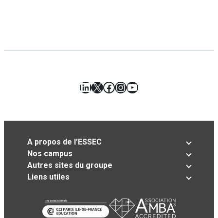
LinkedIn
X
Facebook
Instagram
YouTube
A propos de l’ESSEC
Nos campus
Autres sites du groupe
Liens utiles