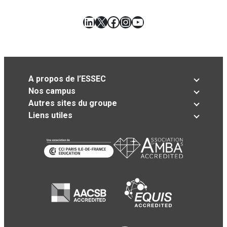
LinkedIn
X
Facebook
Instagram
YouTube
A propos de l’ESSEC
Nos campus
Autres sites du groupe
Liens utiles