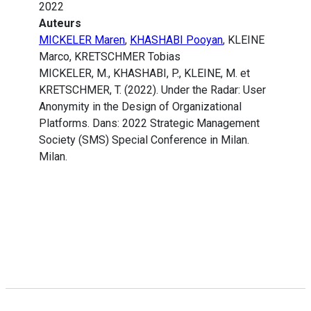
2022
Auteurs
MICKELER Maren
,
KHASHABI Pooyan
, KLEINE
Marco, KRETSCHMER Tobias
MICKELER, M., KHASHABI, P., KLEINE, M. et
KRETSCHMER, T. (2022). Under the Radar: User
Anonymity in the Design of Organizational
Platforms. Dans: 2022 Strategic Management
Society (SMS) Special Conference in Milan.
Milan.