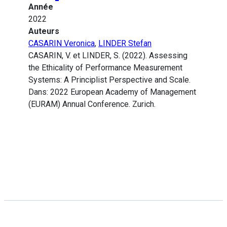
Année
2022
Auteurs
CASARIN Veronica
,
LINDER Stefan
CASARIN, V. et LINDER, S. (2022). Assessing
the Ethicality of Performance Measurement
Systems: A Principlist Perspective and Scale.
Dans: 2022 European Academy of Management
(EURAM) Annual Conference. Zurich.