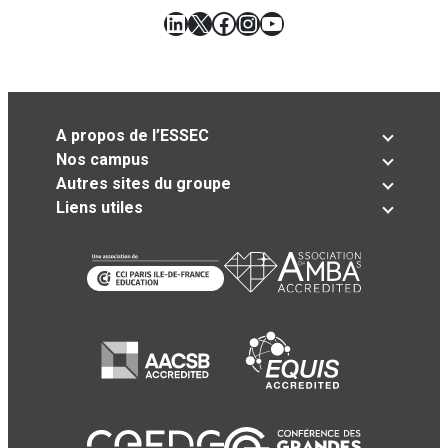
LinkedIn
X
Facebook
Instagram
YouTube
A propos de l’ESSEC
Nos campus
Autres sites du groupe
Liens utiles