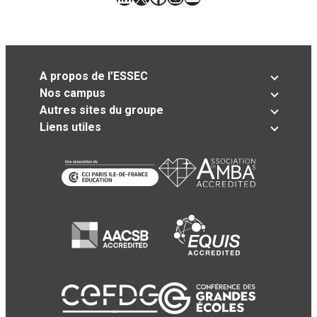
A propos de l’ESSEC
Nos campus
Autres sites du groupe
Liens utiles