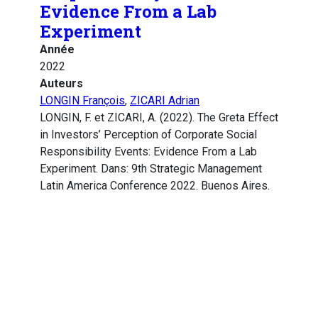
Evidence From a Lab
Experiment
Année
2022
Auteurs
LONGIN François
,
ZICARI Adrian
LONGIN, F. et ZICARI, A. (2022). The Greta Effect
in Investors’ Perception of Corporate Social
Responsibility Events: Evidence From a Lab
Experiment. Dans: 9th Strategic Management
Latin America Conference 2022. Buenos Aires.