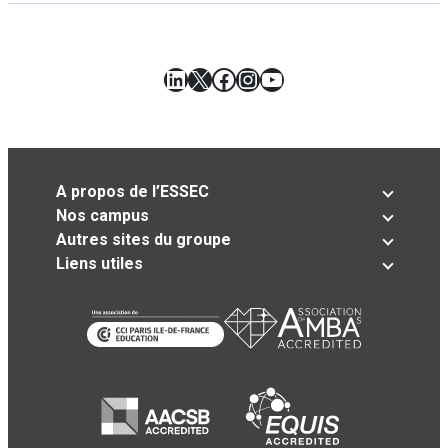
LinkedIn
X
Facebook
Instagram
YouTube
A propos de l’ESSEC
Nos campus
Autres sites du groupe
Liens utiles