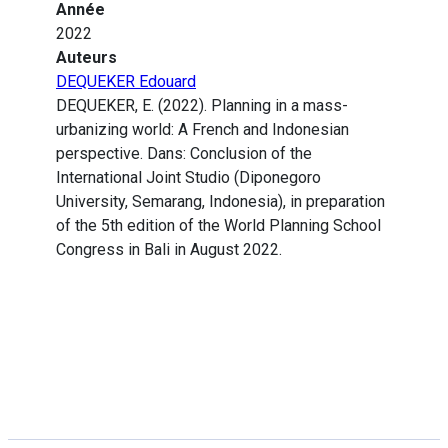
Année
2022
Auteurs
DEQUEKER Edouard
DEQUEKER, E. (2022). Planning in a mass-
urbanizing world: A French and Indonesian
perspective. Dans: Conclusion of the
International Joint Studio (Diponegoro
University, Semarang, Indonesia), in preparation
of the 5th edition of the World Planning School
Congress in Bali in August 2022.