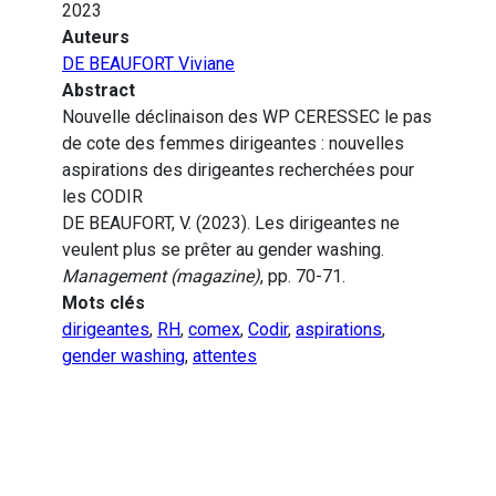
2023
Auteurs
DE BEAUFORT Viviane
Abstract
Nouvelle déclinaison des WP CERESSEC le pas
de cote des femmes dirigeantes : nouvelles
aspirations des dirigeantes recherchées pour
les CODIR
DE BEAUFORT, V. (2023). Les dirigeantes ne
veulent plus se prêter au gender washing.
Management (magazine)
, pp. 70-71.
Mots clés
dirigeantes
,
RH
,
comex
,
Codir
,
aspirations
,
gender washing
,
attentes