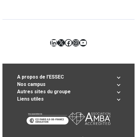
LinkedIn
X
Facebook
Instagram
YouTube
A propos de l’ESSEC
Nos campus
Autres sites du groupe
Liens utiles