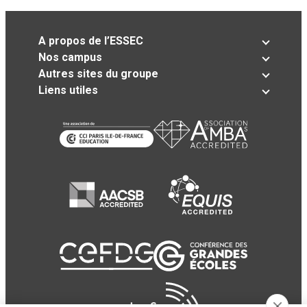
A propos de l’ESSEC
Nos campus
Autres sites du groupe
Liens utiles