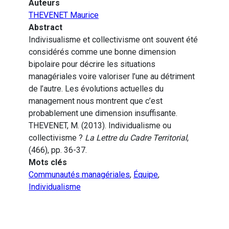
Auteurs
THEVENET Maurice
Abstract
Indivisualisme et collectivisme ont souvent été
considérés comme une bonne dimension
bipolaire pour décrire les situations
managériales voire valoriser l’une au détriment
de l’autre. Les évolutions actuelles du
management nous montrent que c’est
probablement une dimension insuffisante.
THEVENET, M. (2013). Individualisme ou
collectivisme ?
La Lettre du Cadre Territorial
,
(466), pp. 36-37.
Mots clés
Communautés managériales
,
Équipe
,
Individualisme