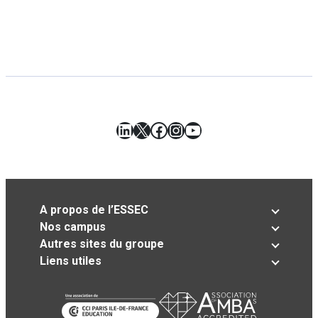
LinkedIn
X
Facebook
Instagram
YouTube
A propos de l’ESSEC
Nos campus
Autres sites du groupe
Liens utiles