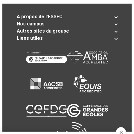
A propos de l’ESSEC
Nos campus
Autres sites du groupe
Liens utiles