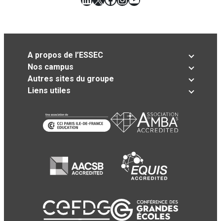
A propos de l’ESSEC
Nos campus
Autres sites du groupe
Liens utiles