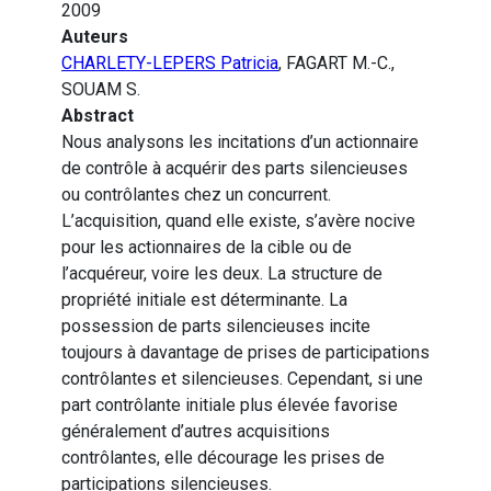
2009
Auteurs
CHARLETY-LEPERS Patricia
, FAGART M.-C.,
SOUAM S.
Abstract
Nous analysons les incitations d’un actionnaire
de contrôle à acquérir des parts silencieuses
ou contrôlantes chez un concurrent.
L’acquisition, quand elle existe, s’avère nocive
pour les actionnaires de la cible ou de
l’acquéreur, voire les deux. La structure de
propriété initiale est déterminante. La
possession de parts silencieuses incite
toujours à davantage de prises de participations
contrôlantes et silencieuses. Cependant, si une
part contrôlante initiale plus élevée favorise
généralement d’autres acquisitions
contrôlantes, elle décourage les prises de
participations silencieuses.