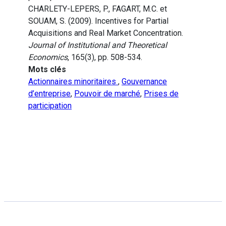
CHARLETY-LEPERS, P., FAGART, M.C. et
SOUAM, S. (2009). Incentives for Partial
Acquisitions and Real Market Concentration.
Journal of Institutional and Theoretical
Economics
, 165(3), pp. 508-534.
Mots clés
Actionnaires minoritaires
,
Gouvernance
d’entreprise
,
Pouvoir de marché
,
Prises de
participation