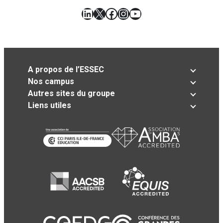
LinkedIn
X
Facebook
Instagram
YouTube
A propos de l’ESSEC
Nos campus
Autres sites du groupe
Liens utiles