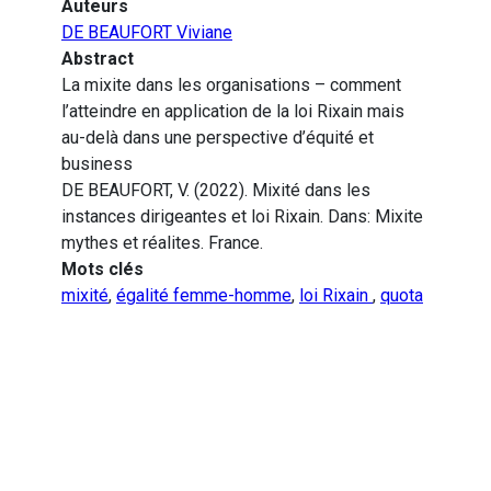
Auteurs
DE BEAUFORT Viviane
Abstract
La mixite dans les organisations – comment
l’atteindre en application de la loi Rixain mais
au-delà dans une perspective d’équité et
business
DE BEAUFORT, V. (2022). Mixité dans les
instances dirigeantes et loi Rixain. Dans: Mixite
mythes et réalites. France.
Mots clés
mixité
,
égalité femme-homme
,
loi Rixain
,
quota