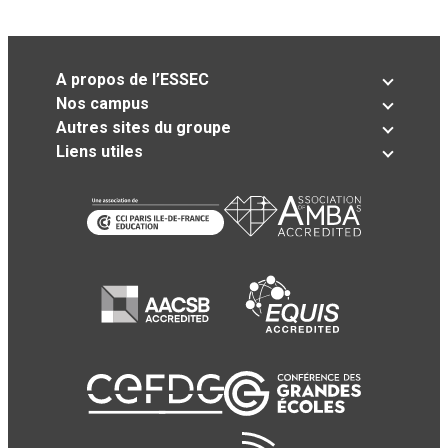
A propos de l’ESSEC
Nos campus
Autres sites du groupe
Liens utiles