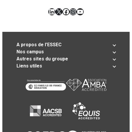
LinkedIn
X
Facebook
Instagram
YouTube
A propos de l’ESSEC
Nos campus
Autres sites du groupe
Liens utiles