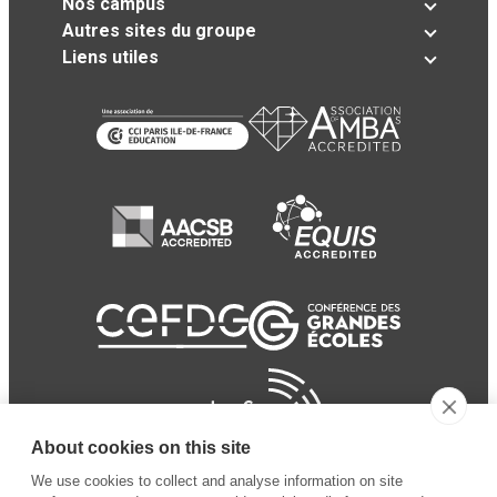
Nos campus
Autres sites du groupe
Liens utiles
About cookies on this site
We use cookies to collect and analyse information on site