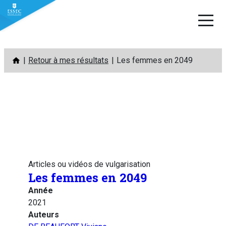
Aller
Retour à mes résultats
Les femmes en 2049
au
contenu
Articles ou vidéos de vulgarisation
Les femmes en 2049
Année
2021
Auteurs