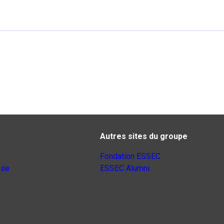
Autres sites du groupe
Fondation ESSEC
nse
ESSEC Alumni