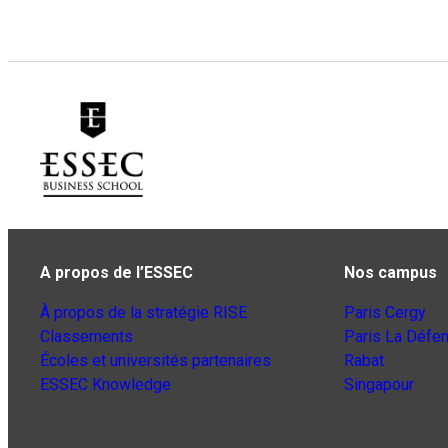
A propos de l’ESSEC
Nos campus
À propos de la stratégie RISE
Paris Cergy
Classements
Paris La Défe
Écoles et universités partenaires
Rabat
ESSEC Knowledge
Singapour