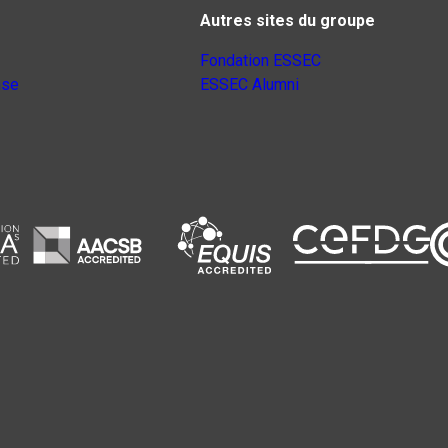
Autres sites du groupe
Fondation ESSEC
nse
ESSEC Alumni