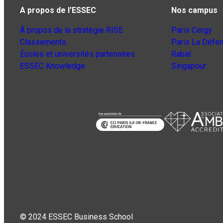
A propos de l’ESSEC
Nos campus
À propos de la stratégie RISE
Paris Cergy
Classements
Paris La Défe
Écoles et universités partenaires
Rabat
ESSEC Knowledge
Singapour
© 2024 ESSEC Business School