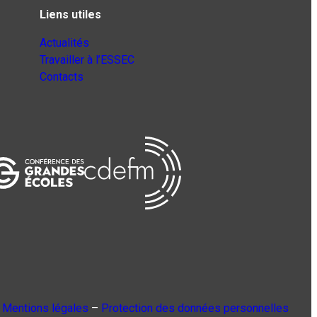
Liens utiles
Actualités
Travailler à l’ESSEC
Contacts
Mentions légales
–
Protection des données personnelles