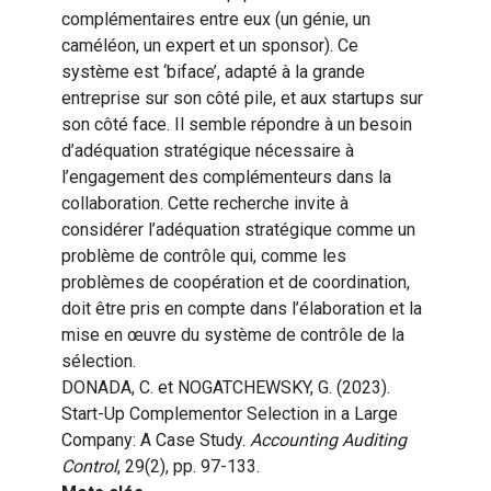
complémentaires entre eux (un génie, un
caméléon, un expert et un sponsor). Ce
système est ‘biface’, adapté à la grande
entreprise sur son côté pile, et aux startups sur
son côté face. Il semble répondre à un besoin
d’adéquation stratégique nécessaire à
l’engagement des complémenteurs dans la
collaboration. Cette recherche invite à
considérer l’adéquation stratégique comme un
problème de contrôle qui, comme les
problèmes de coopération et de coordination,
doit être pris en compte dans l’élaboration et la
mise en œuvre du système de contrôle de la
sélection.
DONADA, C. et NOGATCHEWSKY, G. (2023).
Start-Up Complementor Selection in a Large
Company: A Case Study.
Accounting Auditing
Control
, 29(2), pp. 97-133.