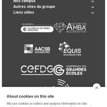
Nos campus
Autres sites du groupe
Liens utiles
About cookies on this site
We use cookies to collect and analyse information on site