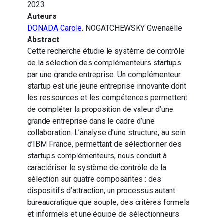
2023
Auteurs
DONADA Carole
, NOGATCHEWSKY Gwenaëlle
Abstract
Cette recherche étudie le système de contrôle
de la sélection des complémenteurs startups
par une grande entreprise. Un complémenteur
startup est une jeune entreprise innovante dont
les ressources et les compétences permettent
de compléter la proposition de valeur d’une
grande entreprise dans le cadre d’une
collaboration. L’analyse d’une structure, au sein
d’IBM France, permettant de sélectionner des
startups complémenteurs, nous conduit à
caractériser le système de contrôle de la
sélection sur quatre composantes : des
dispositifs d’attraction, un processus autant
bureaucratique que souple, des critères formels
et informels et une équipe de sélectionneurs