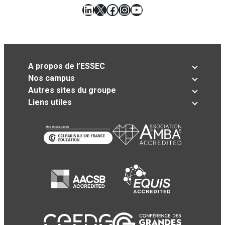
LinkedIn
X
Facebook
Instagram
YouTube
A propos de l’ESSEC
Nos campus
Autres sites du groupe
Liens utiles