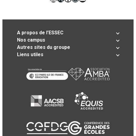
A propos de l’ESSEC
Nos campus
Autres sites du groupe
Liens utiles