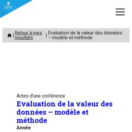
Aller
Retour à mes
Evaluation de la valeur des données
au
résultats
– modèle et méthode
contenu
Actes d’une conférence
Evaluation de la valeur des
données – modèle et
méthode
Année