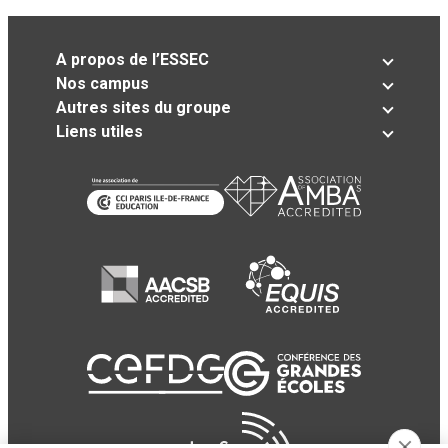
A propos de l’ESSEC
Nos campus
Autres sites du groupe
Liens utiles