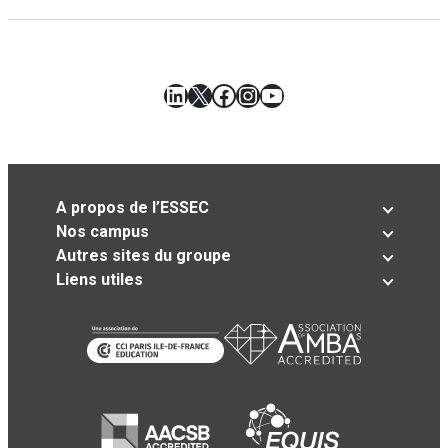
LinkedIn
X
Facebook
Instagram
YouTube
A propos de l’ESSEC
Nos campus
Autres sites du groupe
Liens utiles