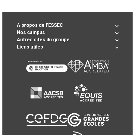
A propos de l’ESSEC
Nos campus
Autres sites du groupe
Liens utiles