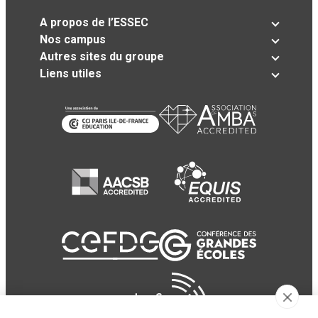
A propos de l’ESSEC
Nos campus
Autres sites du groupe
Liens utiles