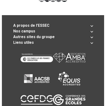
A propos de l’ESSEC
Nos campus
Autres sites du groupe
Liens utiles