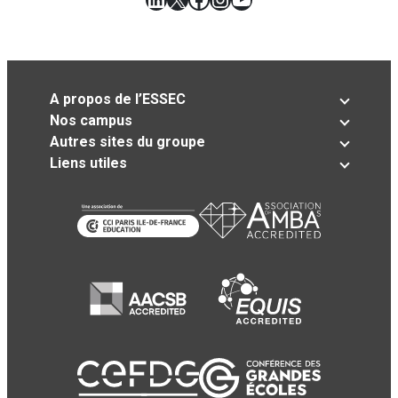
A propos de l’ESSEC
Nos campus
Autres sites du groupe
Liens utiles