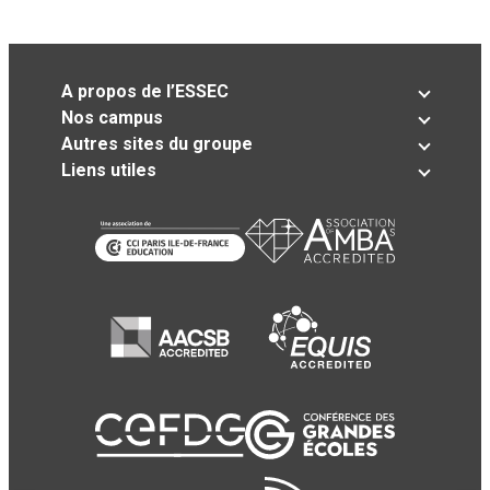
A propos de l’ESSEC
Nos campus
Autres sites du groupe
Liens utiles