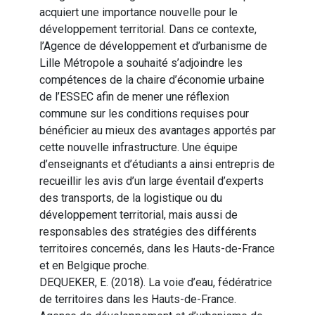
acquiert une importance nouvelle pour le
développement territorial. Dans ce contexte,
l’Agence de développement et d’urbanisme de
Lille Métropole a souhaité s’adjoindre les
compétences de la chaire d’économie urbaine
de l’ESSEC afin de mener une réflexion
commune sur les conditions requises pour
bénéficier au mieux des avantages apportés par
cette nouvelle infrastructure. Une équipe
d’enseignants et d’étudiants a ainsi entrepris de
recueillir les avis d’un large éventail d’experts
des transports, de la logistique ou du
développement territorial, mais aussi de
responsables des stratégies des différents
territoires concernés, dans les Hauts-de-France
et en Belgique proche.
DEQUEKER, E. (2018). La voie d’eau, fédératrice
de territoires dans les Hauts-de-France.