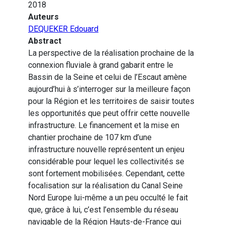
2018
Auteurs
DEQUEKER Edouard
Abstract
La perspective de la réalisation prochaine de la
connexion fluviale à grand gabarit entre le
Bassin de la Seine et celui de l’Escaut amène
aujourd’hui à s’interroger sur la meilleure façon
pour la Région et les territoires de saisir toutes
les opportunités que peut offrir cette nouvelle
infrastructure. Le financement et la mise en
chantier prochaine de 107 km d’une
infrastructure nouvelle représentent un enjeu
considérable pour lequel les collectivités se
sont fortement mobilisées. Cependant, cette
focalisation sur la réalisation du Canal Seine
Nord Europe lui-même a un peu occulté le fait
que, grâce à lui, c’est l’ensemble du réseau
navigable de la Région Hauts-de-France qui