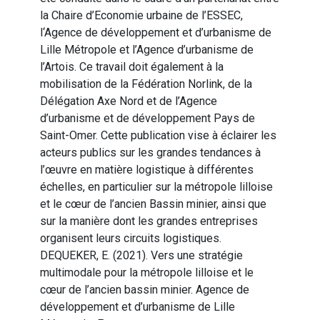
la Chaire d’Economie urbaine de l’ESSEC,
l‘Agence de développement et d’urbanisme de
Lille Métropole et l’Agence d’urbanisme de
l’Artois. Ce travail doit également à la
mobilisation de la Fédération Norlink, de la
Délégation Axe Nord et de l’Agence
d’urbanisme et de développement Pays de
Saint-Omer. Cette publication vise à éclairer les
acteurs publics sur les grandes tendances à
l’œuvre en matière logistique à différentes
échelles, en particulier sur la métropole lilloise
et le cœur de l’ancien Bassin minier, ainsi que
sur la manière dont les grandes entreprises
organisent leurs circuits logistiques.
DEQUEKER, E. (2021). Vers une stratégie
multimodale pour la métropole lilloise et le
cœur de l’ancien bassin minier. Agence de
développement et d’urbanisme de Lille