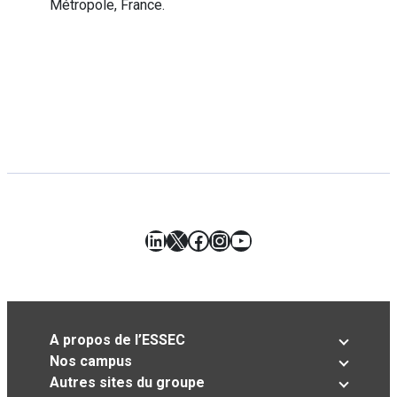
Métropole, France.
LinkedIn
X
Facebook
Instagram
YouTube
A propos de l’ESSEC
Nos campus
Autres sites du groupe