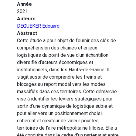
Année
2021
Auteurs
DEQUEKER Edouard
Abstract
Cette étude a pour objet de fournir des clés de
compréhension des chaînes et enjeux
logistiques du point de vue d’un échantillon
diversifié d’acteurs économiques et
institutionnels, dans les Hauts-de-France. Il
s’agit aussi de comprendre les freins et
blocages au report modal vers les modes
massifiés dans ces territoires. Cette démarche
vise à identifier les leviers stratégiques pour
sortir d’une dynamique de logistique subie et
pour aller vers un positionnement choisi,
cohérent et créateur de valeur pour les
territoires de l’aire métropolitaine lilloise. Elle a
été conduite dans le cadre d’un partenariat entre