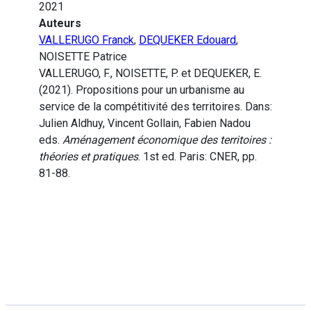
2021
Auteurs
VALLERUGO Franck
,
DEQUEKER Edouard
,
NOISETTE Patrice
VALLERUGO, F., NOISETTE, P. et DEQUEKER, E.
(2021). Propositions pour un urbanisme au
service de la compétitivité des territoires. Dans:
Julien Aldhuy, Vincent Gollain, Fabien Nadou
eds.
Aménagement économique des territoires :
théories et pratiques
. 1st ed. Paris: CNER, pp.
81-88.