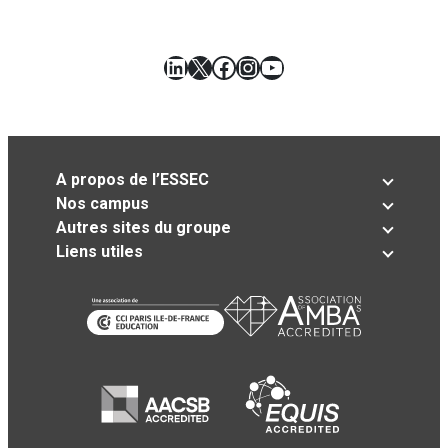
LinkedIn
X
Facebook
Instagram
YouTube
A propos de l’ESSEC
Nos campus
Autres sites du groupe
Liens utiles