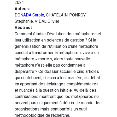
2021
Auteurs
DONADA Carole
, CHATELAIN-PONROY
Stéphanie, VIDAL Olivier
Abstract
Comment étudier l’évolution des métaphores et
leur utilisation en sciences de gestion ? Si la
généralisation de l’utilisation d’une métaphore
conduit à transformer la métaphore « vive » en
métaphore « morte », alors toute nouvelle
métaphore n’est-elle pas condamnée à
disparaître ? Ce dossier accueille cinq articles
qui contribuent, chacun à leur manière, au débat
en apportant des éclairages complémentaires
et nuancés à la question initiale. Au-delà, ces
contributions montrent que les métaphores ne
servent pas uniquement à décrire le monde des
organisations mais sont parfois un outil
méthodologique de recherche.