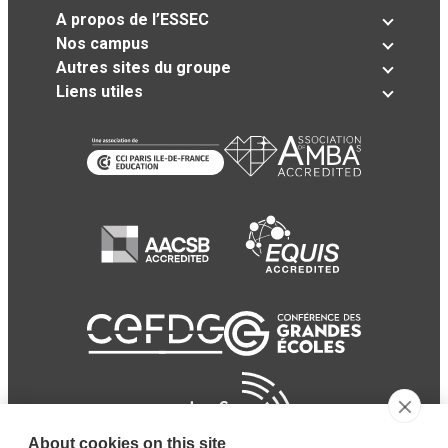
A propos de l’ESSEC
Nos campus
Autres sites du groupe
Liens utiles
About cookies on this site