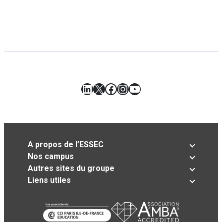
LinkedIn
X
Facebook
Instagram
YouTube
A propos de l’ESSEC
Nos campus
Autres sites du groupe
Liens utiles