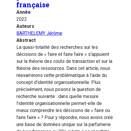
française
Année
2022
Auteurs
BARTHELEMY Jérôme
Abstract
La quasi-totalité des recherches sur les
décisions de « faire et faire faire » s’appuient
sur la théorie des coûts de transaction et sur la
théorie des ressources. Dans cet article, nous
réexaminons cette problématique à l’aide du
concept d’identité organisationnelle. Plus
précisément, nous posons la question de
recherche suivante : dans quelle mesure
l’identité organisationnelle permet-elle de
mieux comprendre les décisions de « faire ou
faire faire » ? Pour y répondre, nous avons créé
une base de données unique sur la parfumerie