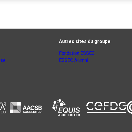
Autres sites du groupe
Fondation ESSEC
nse
ESSEC Alumni