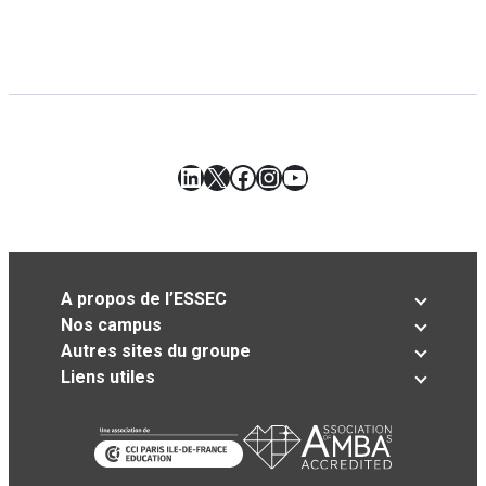
LinkedIn
X
Facebook
Instagram
YouTube
A propos de l’ESSEC
Nos campus
Autres sites du groupe
Liens utiles