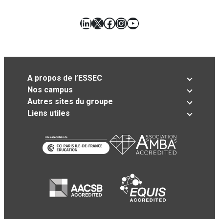
LinkedIn
X
Facebook
Instagram
YouTube
A propos de l’ESSEC
Nos campus
Autres sites du groupe
Liens utiles