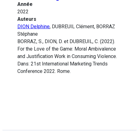
Année
2022
Auteurs
DION Delphine
, DUBREUIL Clément, BORRAZ
Stéphane
BORRAZ, S., DION, D. et DUBREUIL, C. (2022).
For the Love of the Game: Moral Ambivalence
and Justification Work in Consuming Violence.
Dans: 21st International Marketing Trends
Conference 2022. Rome.