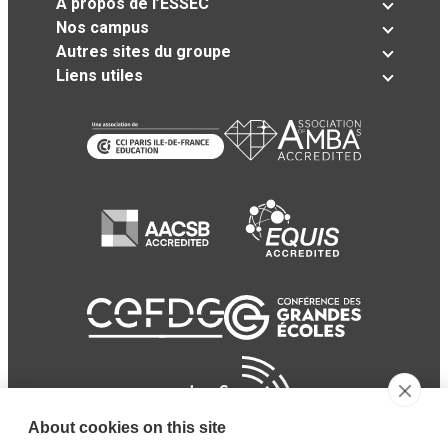
A propos de l’ESSEC
Nos campus
Autres sites du groupe
Liens utiles
About cookies on this site