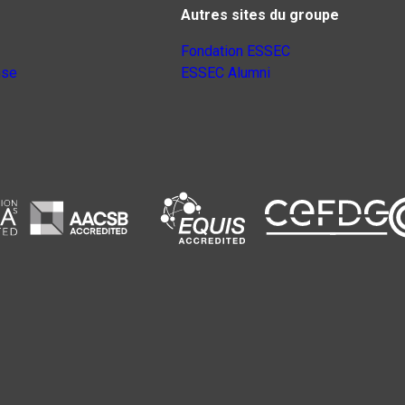
Autres sites du groupe
Fondation ESSEC
nse
ESSEC Alumni