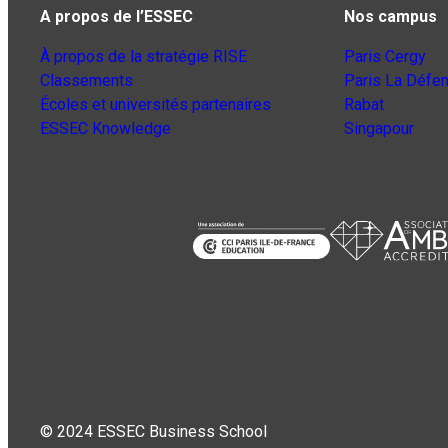
A propos de l’ESSEC
Nos campus
À propos de la stratégie RISE
Paris Cergy
Classements
Paris La Défe
Écoles et universités partenaires
Rabat
ESSEC Knowledge
Singapour
© 2024 ESSEC Business School