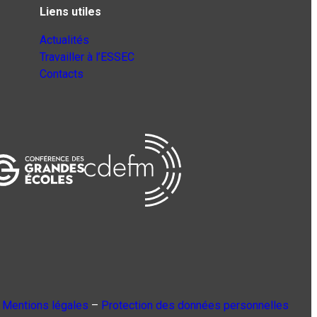
Liens utiles
Actualités
Travailler à l’ESSEC
Contacts
Mentions légales
–
Protection des données personnelles