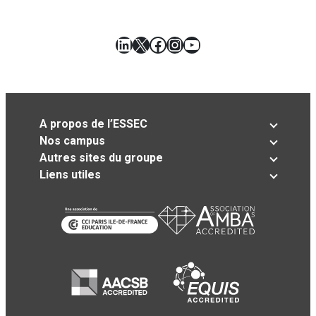
LinkedIn
X
Facebook
Instagram
YouTube
A propos de l’ESSEC
Nos campus
Autres sites du groupe
Liens utiles