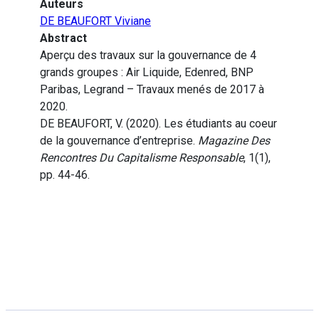
Auteurs
DE BEAUFORT Viviane
Abstract
Aperçu des travaux sur la gouvernance de 4
grands groupes : Air Liquide, Edenred, BNP
Paribas, Legrand – Travaux menés de 2017 à
2020.
DE BEAUFORT, V. (2020). Les étudiants au coeur
de la gouvernance d’entreprise.
Magazine Des
Rencontres Du Capitalisme Responsable
, 1(1),
pp. 44-46.