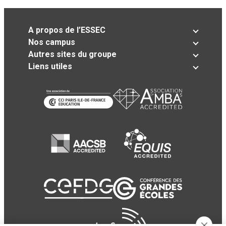
A propos de l’ESSEC
Nos campus
Autres sites du groupe
Liens utiles