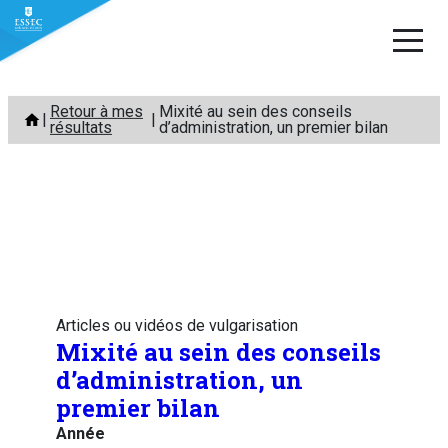
Aller
Retour à mes
Mixité au sein des conseils
au
résultats
d’administration, un premier bilan
contenu
Articles ou vidéos de vulgarisation
Mixité au sein des conseils
d’administration, un
premier bilan
Année