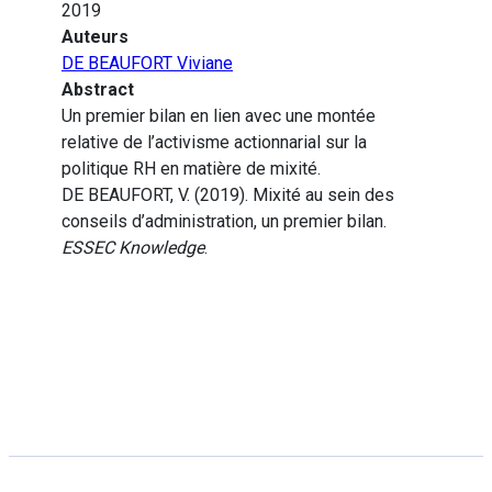
2019
Auteurs
DE BEAUFORT Viviane
Abstract
Un premier bilan en lien avec une montée
relative de l’activisme actionnarial sur la
politique RH en matière de mixité.
DE BEAUFORT, V. (2019). Mixité au sein des
conseils d’administration, un premier bilan.
ESSEC Knowledge
.