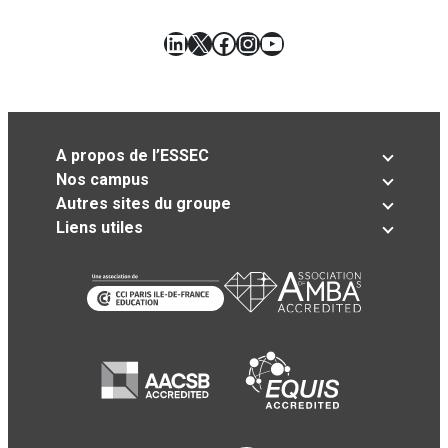
LinkedIn
X
Facebook
Instagram
YouTube
A propos de l’ESSEC
Nos campus
Autres sites du groupe
Liens utiles