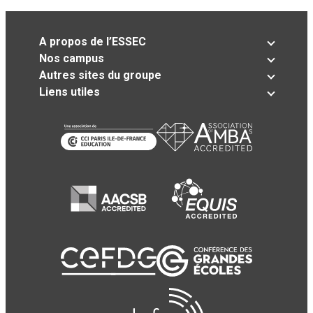
A propos de l’ESSEC
Nos campus
Autres sites du groupe
Liens utiles