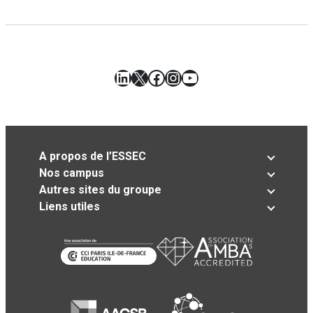
LinkedIn
X
Facebook
Instagram
YouTube
A propos de l’ESSEC
Nos campus
Autres sites du groupe
Liens utiles