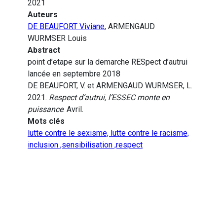
2021
Auteurs
DE BEAUFORT Viviane
, ARMENGAUD
WURMSER Louis
Abstract
point d’etape sur la demarche RESpect d’autrui
lancée en septembre 2018
DE BEAUFORT, V. et ARMENGAUD WURMSER, L.
2021.
Respect d’autrui, l’ESSEC monte en
puissance
. Avril.
Mots clés
lutte contre le sexisme, lutte contre le racisme,
inclusion ,sensibilisation ,respect