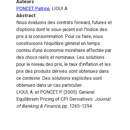
Auteurs
PONCET Patrice
, LIOUI A.
Abstract
Nous évaluons des contrats forward, futures et
d’options dont le sous-jacent est l’Indice des
prix à la consommation. Pour ce faire, nous
construisons l’équilibre général en temps
continu d’une économie monétaire affectée par
des chocs réels et nominaux. Les solutions
pour le niveau des prix, le taux d’inflation et les
prix des produits dérivés sont obtenues dans
ce contexte. Des solutions explicites sont
obtenues dans un cas particulier.
LIOUI, A. et PONCET, P. (2005). General
Equilibrium Pricing of CPI Derivatives.
Journal
of Banking & Finance
, pp. 1265-1294.