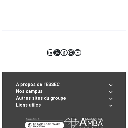
LinkedIn
X
Facebook
Instagram
YouTube
A propos de l’ESSEC
Nos campus
Autres sites du groupe
Liens utiles