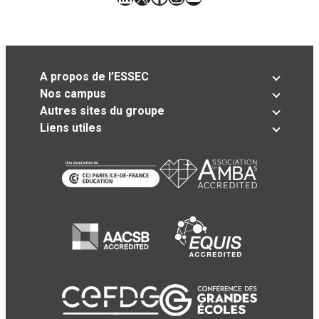
A propos de l’ESSEC
Nos campus
Autres sites du groupe
Liens utiles