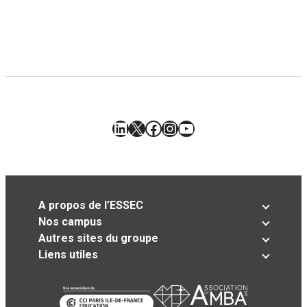
LinkedIn
X
Facebook
Instagram
YouTube
A propos de l’ESSEC
Nos campus
Autres sites du groupe
Liens utiles