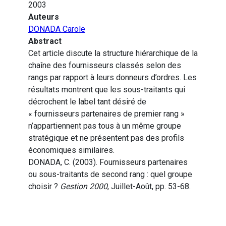
2003
Auteurs
DONADA Carole
Abstract
Cet article discute la structure hiérarchique de la
chaîne des fournisseurs classés selon des
rangs par rapport à leurs donneurs d’ordres. Les
résultats montrent que les sous-traitants qui
décrochent le label tant désiré de
« fournisseurs partenaires de premier rang »
n’appartiennent pas tous à un même groupe
stratégique et ne présentent pas des profils
économiques similaires.
DONADA, C. (2003). Fournisseurs partenaires
ou sous-traitants de second rang : quel groupe
choisir ?
Gestion 2000
, Juillet-Août, pp. 53-68.