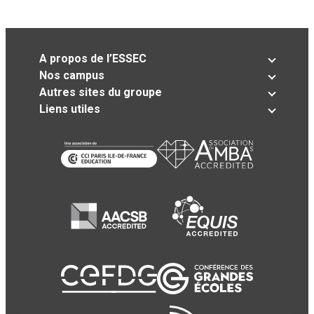
A propos de l’ESSEC
Nos campus
Autres sites du groupe
Liens utiles