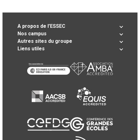
A propos de l’ESSEC
Nos campus
Autres sites du groupe
Liens utiles