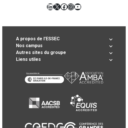
LinkedIn
X
Facebook
Instagram
YouTube
A propos de l’ESSEC
Nos campus
Autres sites du groupe
Liens utiles