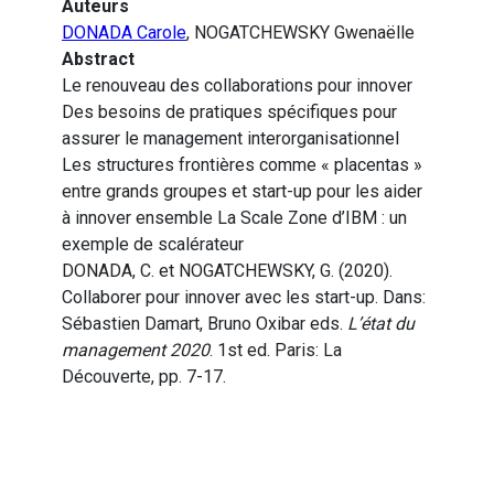
Auteurs
DONADA Carole
, NOGATCHEWSKY Gwenaëlle
Abstract
Le renouveau des collaborations pour innover
Des besoins de pratiques spécifiques pour
assurer le management interorganisationnel
Les structures frontières comme « placentas »
entre grands groupes et start-up pour les aider
à innover ensemble La Scale Zone d’IBM : un
exemple de scalérateur
DONADA, C. et NOGATCHEWSKY, G. (2020).
Collaborer pour innover avec les start-up. Dans:
Sébastien Damart, Bruno Oxibar eds.
L’état du
management 2020
. 1st ed. Paris: La
Découverte, pp. 7-17.