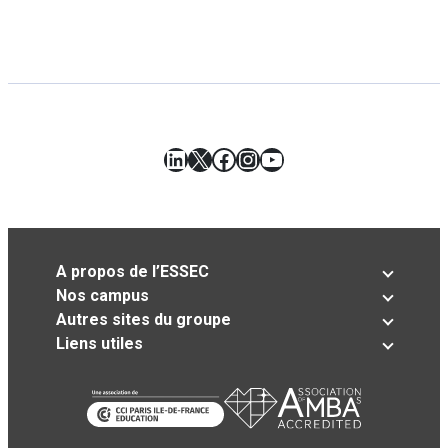
LinkedIn
X
Facebook
Instagram
YouTube
A propos de l’ESSEC
Nos campus
Autres sites du groupe
Liens utiles